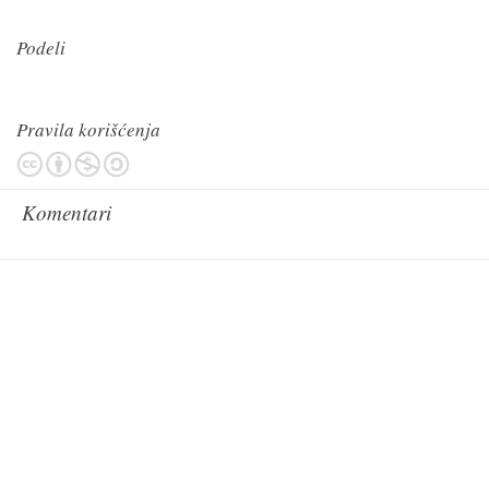
Podeli
Pravila korišćenja
Komentari