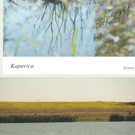
Kapavica
Jezera