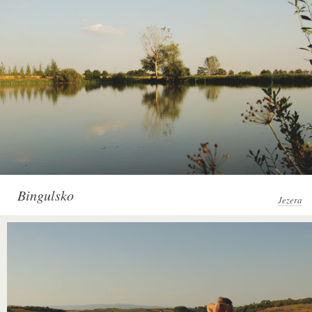
Bingulsko
Jezera