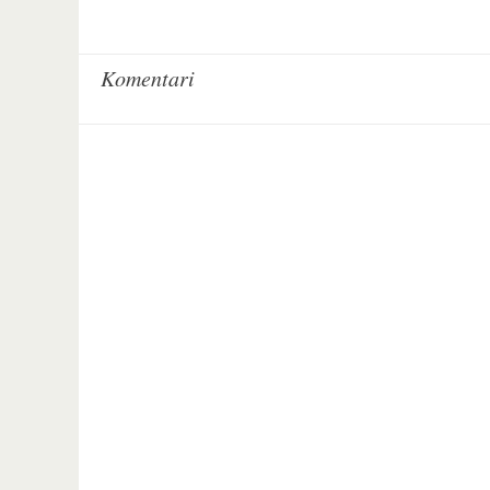
Komentari