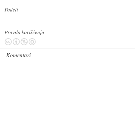
Podeli
Pravila korišćenja
Komentari