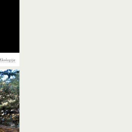
Ekologija