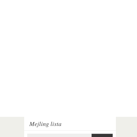
Mejling lista