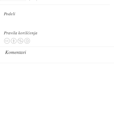
Podeli
Pravila korišćenja
Komentari