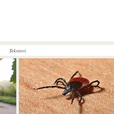
Tekstovi